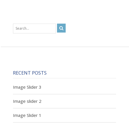
RECENT POSTS
Image Slider 3
Image slider 2
Image Slider 1